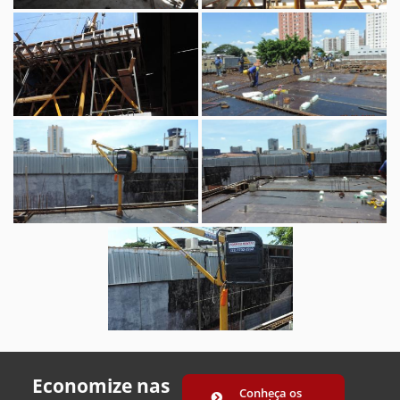
Economize nas
Conheça os