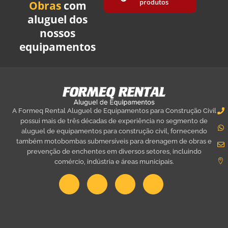
produtos
Obras
com
aluguel dos
nossos
equipamentos
A Formeq Rental Aluguel de Equipamentos para Construção Civil
possui mais de três décadas de experiência no segmento de
aluguel de equipamentos para construção civil, fornecendo
também motobombas submersíveis para drenagem de obras e
prevenção de enchentes em diversos setores, incluindo
comércio, indústria e áreas municipais.