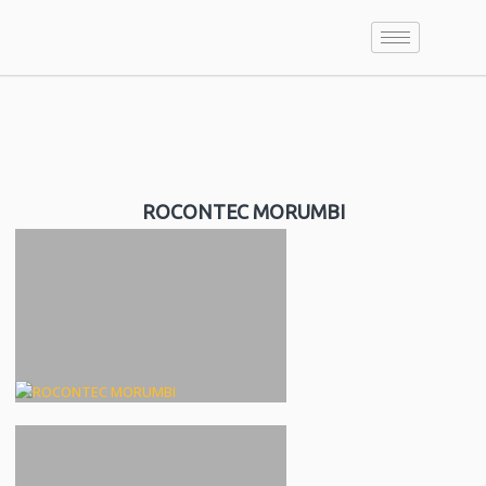
ROCONTEC
MORUMBI
ROCONTEC MORUMBI