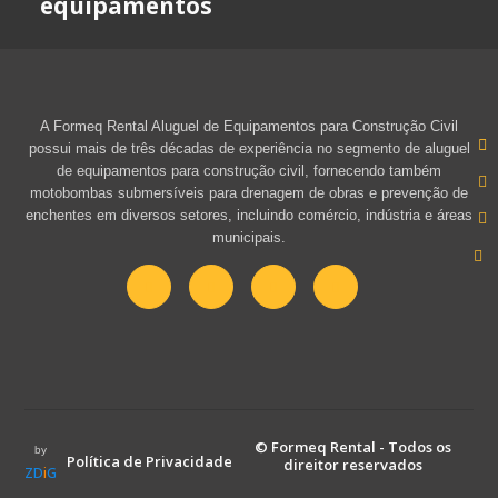
equipamentos
A Formeq Rental Aluguel de Equipamentos para Construção Civil
possui mais de três décadas de experiência no segmento de aluguel
de equipamentos para construção civil, fornecendo também
motobombas submersíveis para drenagem de obras e prevenção de
enchentes em diversos setores, incluindo comércio, indústria e áreas
municipais.
© Formeq Rental - Todos os
by
Política de Privacidade
direitor reservados
ZD
i
G