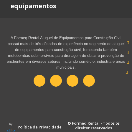
equipamentos
A Formeq Rental Aluguel de Equipamentos para Construção Civil
possui mais de três décadas de experiência no segmento de aluguel
de equipamentos para construção civil, fornecendo também
motobombas submersíveis para drenagem de obras e prevenção de
enchentes em diversos setores, incluindo comércio, indústria e áreas
municipais.
© Formeq Rental - Todos os
by
Política de Privacidade
direitor reservados
ZD
i
G