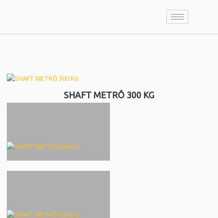
SHAFT METRÔ 300
KG
SHAFT METRÔ 300 KG