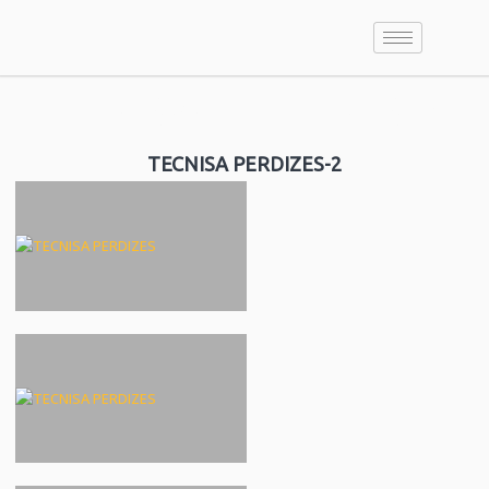
TECNISA PERDIZES-2
TECNISA PERDIZES-2