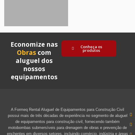
Economize nas
Conheça os
produtos
Obras
com
aluguel dos
nossos
equipamentos
A Formeq Rental Aluguel de Equipamentos para Construção Civil
possui mais de três décadas de experiência no segmento de aluguel
de equipamentos para construção civil, fornecendo também
motobombas submersíveis para drenagem de obras e prevenção de
enchentes em diversos setores, incluindo comércio, indústria e áreas