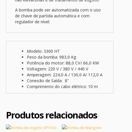
A bomba pode ser automatizada com o uso
de chave de partida automática e com
regulador de nível.
Modelo: 3300 HT
Peso da bomba: 983,0 Kg
Potência do motor: 88,0 CV/ 66,0 KW
Voltagem: 220 V / 380 V / 440 V
Amperagem: 224,0 A / 130,0 A/ 112,0 A
Conexão de Saída: 8"
Comprimento do cabo elétrico: 10 m
Produtos relacionados