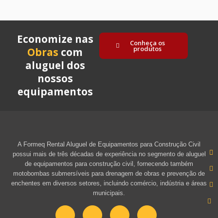
Economize nas
Conheça os
produtos
Obras
com
aluguel dos
nossos
equipamentos
A Formeq Rental Aluguel de Equipamentos para Construção Civil
possui mais de três décadas de experiência no segmento de aluguel
de equipamentos para construção civil, fornecendo também
motobombas submersíveis para drenagem de obras e prevenção de
enchentes em diversos setores, incluindo comércio, indústria e áreas
municipais.