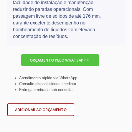
facilidade de instalação e manutenção,
reduzindo paradas operacionais. Com
passagem livre de sólidos de até 176 mm,
garante excelente desempenho no
bombeamento de líquidos com elevada
concentração de resíduos.
ORÇAMENTO PELO WHATSAPP
Atendimento rápido via WhatsApp
Consulte disponibilidade imediata
Entrega e retirada sob consulta
ADICIONAR AO ORÇAMENTO