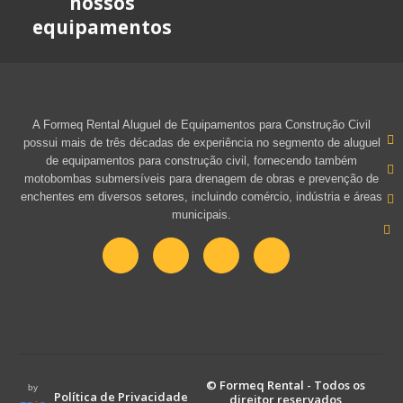
nossos
equipamentos
A Formeq Rental Aluguel de Equipamentos para Construção Civil
possui mais de três décadas de experiência no segmento de aluguel
de equipamentos para construção civil, fornecendo também
motobombas submersíveis para drenagem de obras e prevenção de
enchentes em diversos setores, incluindo comércio, indústria e áreas
municipais.
© Formeq Rental - Todos os
by
Política de Privacidade
direitor reservados