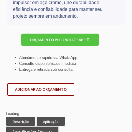
impulsor em aço cromo, une durabilidade,
eficiência e confiabilidade para manter seu
projeto sempre em andamento.
ORÇAMENTO PELO WHATSAPP
Atendimento rápido via WhatsApp
Consulte disponibilidade imediata
Entrega e retirada sob consulta
ADICIONAR AO ORÇAMENTO
Loading...
Descrição
Aplicação
Especificações Técnicas