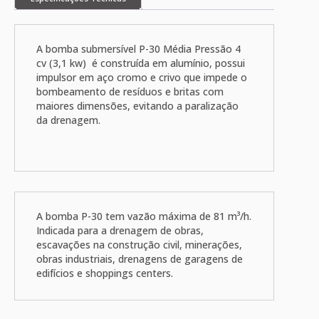
A bomba submersível P-30 Média Pressão 4
cv (3,1 kw) é construída em alumínio, possui
impulsor em aço cromo e crivo que impede o
bombeamento de resíduos e britas com
maiores dimensões, evitando a paralização
da drenagem.
A bomba P-30 tem vazão máxima de 81 m³/h.
Indicada para a drenagem de obras,
escavações na construção civil, minerações,
obras industriais, drenagens de garagens de
edifícios e shoppings centers.