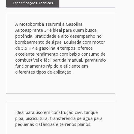
Especificações Técnicas
A Motobomba Tsurumi à Gasolina
Autoaspirante 3” é ideal para quem busca
potência, praticidade e alto desempenho no
bombeamento de água. Equipada com motor
de 5,5 HP a gasolina 4 tempos, oferece
excelente rendimento com baixo consumo de
combustível e fácil partida manual, garantindo
funcionamento rápido e eficiente em
diferentes tipos de aplicação.
Ideal para uso em construção civil, tanque
pipa, piscicultura, transferência de água para
pequenas distâncias e terrenos planos.