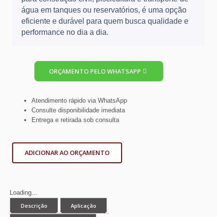
água em tanques ou reservatórios, é uma opção
eficiente e durável para quem busca qualidade e
performance no dia a dia.
ORÇAMENTO PELO WHATSAPP
Atendimento rápido via WhatsApp
Consulte disponibilidade imediata
Entrega e retirada sob consulta
ADICIONAR AO ORÇAMENTO
Loading...
Descrição
Aplicação