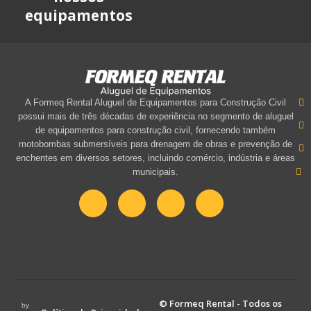
equipamentos
A Formeq Rental Aluguel de Equipamentos para Construção Civil
possui mais de três décadas de experiência no segmento de aluguel
de equipamentos para construção civil, fornecendo também
motobombas submersíveis para drenagem de obras e prevenção de
enchentes em diversos setores, incluindo comércio, indústria e áreas
municipais.
© Formeq Rental - Todos os
by