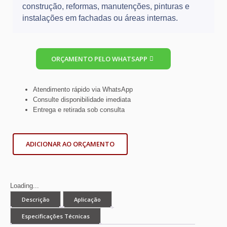
construção, reformas, manutenções, pinturas e
instalações em fachadas ou áreas internas.
ORÇAMENTO PELO WHATSAPP
Atendimento rápido via WhatsApp
Consulte disponibilidade imediata
Entrega e retirada sob consulta
ADICIONAR AO ORÇAMENTO
Loading...
Descrição
Aplicação
Especificações Técnicas