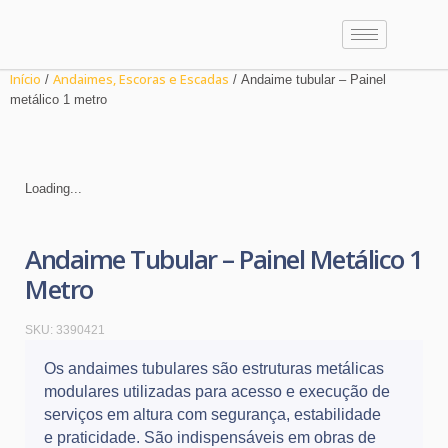
Início
Andaimes, Escoras e Escadas
/
/ Andaime tubular – Painel
metálico 1 metro
Loading...
Andaime Tubular – Painel Metálico 1
Metro
SKU:
3390421
Os andaimes tubulares são estruturas metálicas
modulares utilizadas para acesso e execução de
serviços em altura com segurança, estabilidade
e praticidade. São indispensáveis em obras de