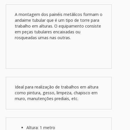
A montagem dos painéis metálicos formam o
andaime tubular que é um tipo de torre para
trabalho em alturas. O equipamento consiste
em peças tubulares encaixadas ou
rosqueadas umas nas outras.
Ideal para realização de trabalhos em altura
como pintura, gesso, limpeza, chapisco em
muro, manutenções prediais, etc.
Altura: 1 metro