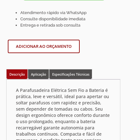
Atendimento rápido via WhatsApp
Consulte disponibilidade imediata
Entrega e retirada sob consulta
ADICIONAR AO ORÇAMENTO
Descrição
Aplicação
Especificações Técnicas
A Parafusadeira Elétrica Sem Fio a Bateria é
prática, leve e versátil, ideal para apertar ou
soltar parafusos com rapidez e precisão,
sem depender de tomadas ou cabos. Seu
design ergonômico oferece conforto durante
o uso prolongado, enquanto a bateria
recarregável garante autonomia para
trabalhos contínuos. Compacta e fácil de