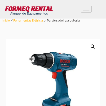
Início
Ferramentas Elétricas
/
/ Parafusadeira a bateria