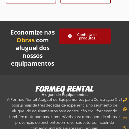
Economize nas
Conheça os
produtos
Obras
com
aluguel dos
nossos
equipamentos
A Formeq Rental Aluguel de Equipamentos para Construção Civil
possui mais de três décadas de experiência no segmento de
aluguel de equipamentos para construção civil, fornecendo
também motobombas submersíveis para drenagem de obras e
prevenção de enchentes em diversos setores, incluindo
comércio, indústria e áreas municipais.