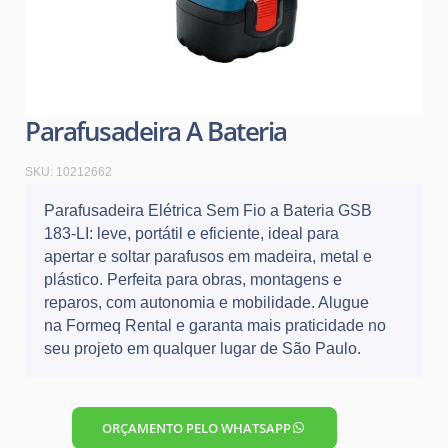
Parafusadeira A Bateria
SKU:
10212662
Parafusadeira Elétrica Sem Fio a Bateria GSB
183-LI: leve, portátil e eficiente, ideal para
apertar e soltar parafusos em madeira, metal e
plástico. Perfeita para obras, montagens e
reparos, com autonomia e mobilidade. Alugue
na Formeq Rental e garanta mais praticidade no
seu projeto em qualquer lugar de São Paulo.
ORÇAMENTO PELO WHATSAPP