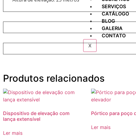
SERVIÇOS
CATÁLOGO
BLOG
GALERIA
CONTATO
X
Produtos relacionados
Dispositivo de elevação com
Pórtico para poço 
lança extensível
Ler mais
Ler mais