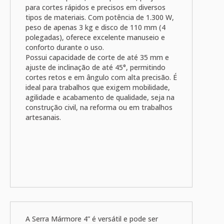
para cortes rápidos e precisos em diversos
tipos de materiais. Com potência de 1.300 W,
peso de apenas 3 kg e disco de 110 mm (4
polegadas), oferece excelente manuseio e
conforto durante o uso.
Possui capacidade de corte de até 35 mm e
ajuste de inclinação de até 45°, permitindo
cortes retos e em ângulo com alta precisão. É
ideal para trabalhos que exigem mobilidade,
agilidade e acabamento de qualidade, seja na
construção civil, na reforma ou em trabalhos
artesanais.
A Serra Mármore 4” é versátil e pode ser