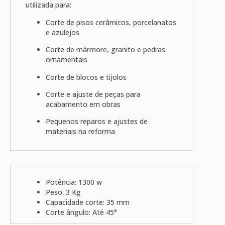
utilizada para:
Corte de pisos cerâmicos, porcelanatos
e azulejos
Corte de mármore, granito e pedras
ornamentais
Corte de blocos e tijolos
Corte e ajuste de peças para
acabamento em obras
Pequenos reparos e ajustes de
materiais na reforma
Potência: 1300 w
Peso: 3 Kg
Capacidade corte: 35 mm
Corte ângulo: Até 45°