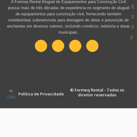
A Formeq Rental Aluguel de Equipamentos para Construção Civil
possui mais de três décadas de experiência no segmento de aluguel
de equipamentos para construção civil, fornecendo também
motobombas submersíveis para drenagem de obras e prevenção de
enchentes em diversos setores, incluindo comércio, indústria e áreas
municipais.
© Formeq Rental - Todos os
by
Política de Privacidade
direitor reservados
ZD
i
G