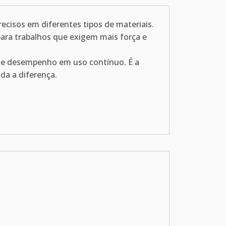
recisos em diferentes tipos de materiais.
para trabalhos que exigem mais força e
ça e desempenho em uso contínuo. É a
da a diferença.