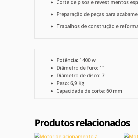
Corte de pisos e revestimentos es
Preparação de peças para acabam
Trabalhos de construção e reform
Potência: 1400 w
Diâmetro de furo: 1"
Diâmetro de disco: 7"
Peso: 6,9 Kg
Capacidade de corte: 60 mm
Produtos relacionados