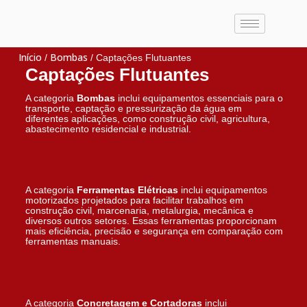
Início
Bombas
/
/ Captações Flutuantes
Captações Flutuantes
A categoria
Bombas
inclui equipamentos essenciais para o
transporte, captação e pressurização da água em
diferentes aplicações, como construção civil, agricultura,
abastecimento residencial e industrial.
A categoria
Ferramentas Elétricas
inclui equipamentos
motorizados projetados para facilitar trabalhos em
construção civil, marcenaria, metalurgia, mecânica e
diversos outros setores. Essas ferramentas proporcionam
mais eficiência, precisão e segurança em comparação com
ferramentas manuais.
A categoria
Concretagem e Cortadoras
inclui