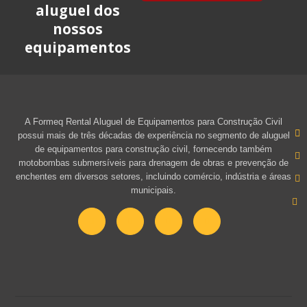
aluguel dos
nossos
equipamentos
A Formeq Rental Aluguel de Equipamentos para Construção Civil
possui mais de três décadas de experiência no segmento de aluguel
de equipamentos para construção civil, fornecendo também
motobombas submersíveis para drenagem de obras e prevenção de
enchentes em diversos setores, incluindo comércio, indústria e áreas
municipais.