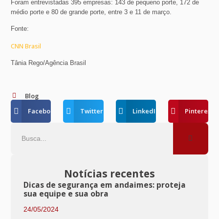
Foram entrevistadas 395 empresas: 143 de pequeno porte, 172 de
médio porte e 80 de grande porte, entre 3 e 11 de março.
Fonte:
CNN Brasil
Tânia Rego/Agência Brasil
Blog
Facebook
Twitter
LinkedIn
Pinterest
Notícias recentes
Dicas de segurança em andaimes: proteja
sua equipe e sua obra
24/05/2024