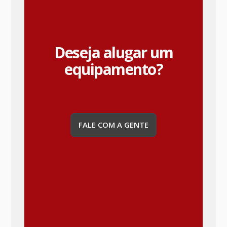
Deseja alugar um
equipamento?
FALE COM A GENTE