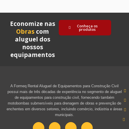
Economize nas
Conheça os
produtos
Obras
com
aluguel dos
nossos
equipamentos
A Formeq Rental Aluguel de Equipamentos para Construção Civil
possui mais de três décadas de experiência no segmento de aluguel
de equipamentos para construção civil, fornecendo também
motobombas submersíveis para drenagem de obras e prevenção de
enchentes em diversos setores, incluindo comércio, indústria e áreas
municipais.