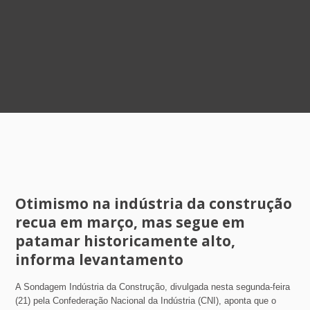
Otimismo na indústria da construção
recua em março, mas segue em
patamar historicamente alto,
informa levantamento
A Sondagem Indústria da Construção, divulgada nesta segunda-feira
(21) pela Confederação Nacional da Indústria (CNI), aponta que o