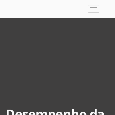
Desempenho da