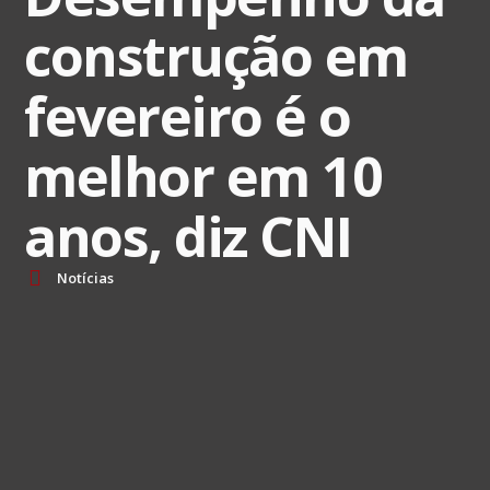
construção em
fevereiro é o
melhor em 10
anos, diz CNI
Notícias