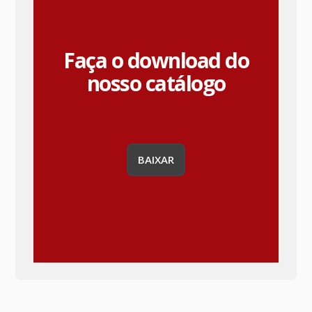
Faça o download do
nosso catálogo
BAIXAR