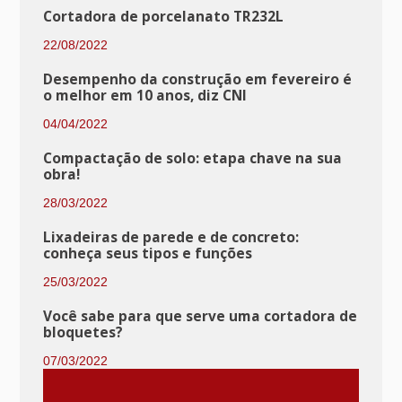
Cortadora de porcelanato TR232L
22/08/2022
Desempenho da construção em fevereiro é
o melhor em 10 anos, diz CNI
04/04/2022
Compactação de solo: etapa chave na sua
obra!
28/03/2022
Lixadeiras de parede e de concreto:
conheça seus tipos e funções
25/03/2022
Você sabe para que serve uma cortadora de
bloquetes?
07/03/2022