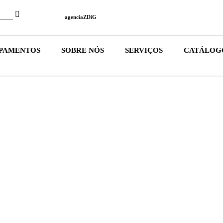
agenciaZDiG
IPAMENTOS
SOBRE NÓS
SERVIÇOS
CATÁLOG