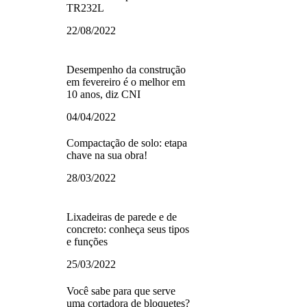
TR232L
22/08/2022
Desempenho da construção
em fevereiro é o melhor em
10 anos, diz CNI
04/04/2022
Compactação de solo: etapa
chave na sua obra!
28/03/2022
Lixadeiras de parede e de
concreto: conheça seus tipos
e funções
25/03/2022
Você sabe para que serve
uma cortadora de bloquetes?