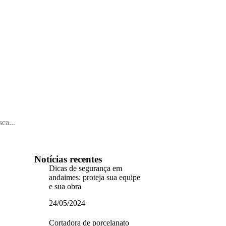
Notícias recentes
Dicas de segurança em
andaimes: proteja sua equipe
e sua obra
24/05/2024
Cortadora de porcelanato