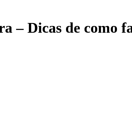
a – Dicas de como f