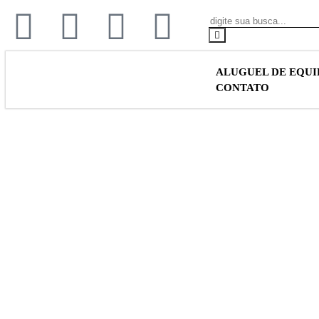
ALUGUEL DE EQU
CONTATO