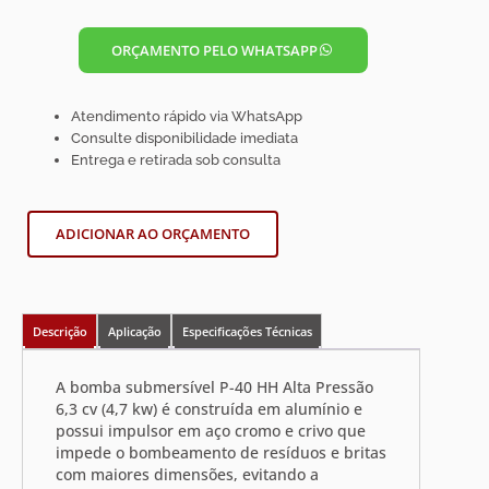
ORÇAMENTO PELO WHATSAPP
Atendimento rápido via WhatsApp
Consulte disponibilidade imediata
Entrega e retirada sob consulta
ADICIONAR AO ORÇAMENTO
Descrição
Aplicação
Especificações Técnicas
A bomba submersível P-40 HH Alta Pressão
6,3 cv (4,7 kw) é construída em alumínio e
possui impulsor em aço cromo e crivo que
impede o bombeamento de resíduos e britas
com maiores dimensões, evitando a