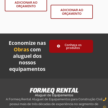
ADICIONAR AO
ORÇAMENTO
ADICIONAR AO
ORÇAMENTO
Economize nas
Conheça os
produtos
Obras
com
aluguel dos
nossos
equipamentos
A Formeq Rental Aluguel de Equipamentos para Construção Civil
possui mais de três décadas de experiência no segmento de