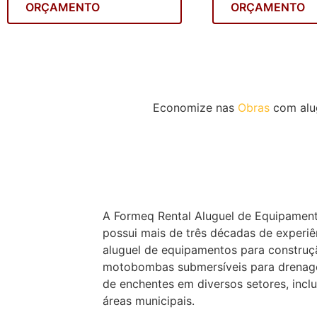
ORÇAMENTO
ORÇAMENTO
Economize nas
Obras
com alu
A Formeq Rental Aluguel de Equipament
possui mais de três décadas de experi
aluguel de equipamentos para construç
motobombas submersíveis para drenag
de enchentes em diversos setores, inclu
áreas municipais.