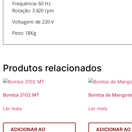
Frequência: 60 Hz
Rotação: 3.420 rpm
Voltagem: de 220 V
Peso: 18Kg
Produtos relacionados
Bomba 3102 MT
Bomba de Mangote
Ler mais
Ler mais
ADICIONAR AO
ADICIONAR AO