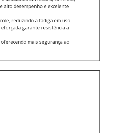
ece alto desempenho e excelente
role, reduzindo a fadiga em uso
reforçada garante resistência a
, oferecendo mais segurança ao