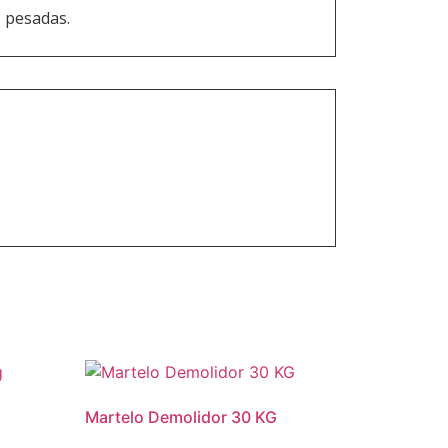
s pesadas.
Martelo Demolidor 30 KG