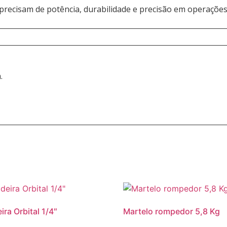
 precisam de potência, durabilidade e precisão em operaçõe
.
ira Orbital 1/4″
Martelo rompedor 5,8 Kg