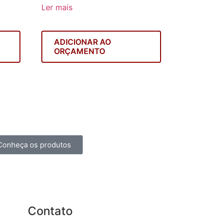
Ler mais
ADICIONAR AO
ORÇAMENTO
Conheça os produtos
Contato