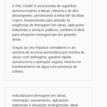
A PAS 150MF é uma bomba de superfície
autoescorvante a diesel, robusta e de alto
desempenho, pertencente à linha MF da
Atlas
Copco
. Desenvolvida para atender às
exigências de drenagem em obras, aplicações
industriais e serviços públicos, também é ideal
para situações emergenciais em grandes
áreas.
Graças ao seu impulsor semiaberto e ao
sistema de escorva automática por bomba de
vácuo com diafragma, garante rápida
autoescorva e operação segura, mesmo no
bombeamento de água com presença de
sólidos.
Indicada para drenagem em obras,
mineração, saneamento, aplicações
industriais e situações emergenciais. Ideal