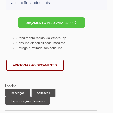
aplicações industriais.
ORÇAMENTO PELO WHATSAPP
Atendimento rápido via WhatsApp
Consulte disponibilidade imediata
Entrega e retirada sob consulta
ADICIONAR AO ORÇAMENTO
Loading...
Descrição
Aplicação
Especificações Técnicas