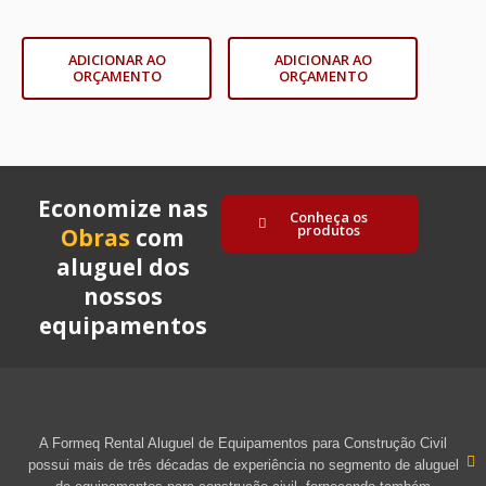
ADICIONAR AO
ADICIONAR AO
ORÇAMENTO
ORÇAMENTO
Economize nas
Conheça os
produtos
Obras
com
aluguel dos
nossos
equipamentos
A Formeq Rental Aluguel de Equipamentos para Construção Civil
possui mais de três décadas de experiência no segmento de aluguel